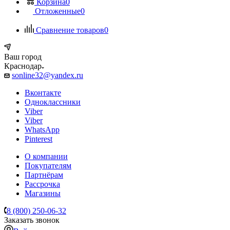
Корзина
0
Отложенные
0
Сравнение товаров
0
Ваш город
Краснодар
sonline32@yandex.ru
Вконтакте
Одноклассники
Viber
Viber
WhatsApp
Pinterest
О компании
Покупателям
Партнёрам
Рассрочка
Магазины
8 (800) 250-06-32
Заказать звонок