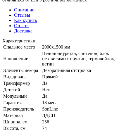
Описание
Отзывы
Как купить
Оплата
Доставка
Характеристики
Спальное место
2000х1500 мм
Пенополиуретан, синтепон, блок
Наполнение
независимых пружин, термовойлок,
ватин
Элементы декора
Декоративная отстрочка
Вид дивана
Прямой
Трансформер
Да
Детский
Нет
Модульный
Да
Гарантия
18 мес.
Производитель
SonLine
Материал
ЛДСП
Ширина, см
256
Высота, см
74