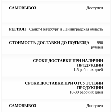
Доступен
Санкт-Петербург и Ленинградская область
990
рублей
1-5 рабочих дней
10-30 рабочих дней
Доступен