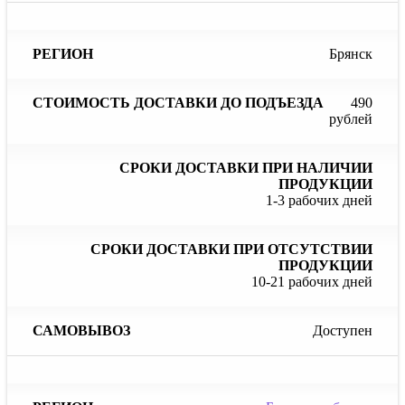
Брянск
490
рублей
1-3 рабочих дней
10-21 рабочих дней
Доступен