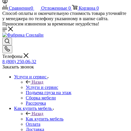
Сравнение
0
Отложенные
0
Корзина
0
Способ оплаты и окончательную стоимость товара уточняйте
у менеджера по телефону указанному в шапке сайта.
Приносим извинения за временные неудобства!
Телефоны
8 (800) 250-06-32
Заказать звонок
Услуги и сервис
Назад
Услуги и сервис
Подъема груза на этаж
Сборка мебели
Рассрочка
Как купить мебель
Назад
Как купить мебель
Оплата
Доставка