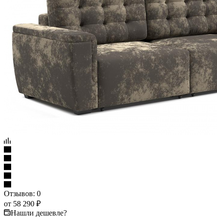
Отзывов: 0
от
58 290 ₽
Нашли дешевле?