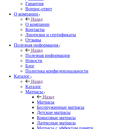
Гарантия
Вопрос-ответ
О компании
Назад
О компании
Контакты
Лицензии и сертификаты
Отзывы
Полезная информация
Назад
Полезная информация
Новости
Блог
Политика конфиденциальности
Каталог
Назад
Каталог
Матрасы
Назад
Матрасы
Беспружинные матрасы
Детские матрасы
Кокосовые матрасы
Латексные матрасы
Матрасы с эффектом памяти