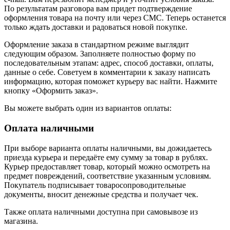
По результатам разговора вам придет подтверждение
оформления товара на почту или через СМС. Теперь останется
только ждать доставки и радоваться новой покупке.
Оформление заказа в стандартном режиме выглядит
следующим образом. Заполняете полностью форму по
последовательным этапам: адрес, способ доставки, оплаты,
данные о себе. Советуем в комментарии к заказу написать
информацию, которая поможет курьеру вас найти. Нажмите
кнопку «Оформить заказ».
Вы можете выбрать один из вариантов оплаты:
Оплата наличными
При выборе варианта оплаты наличными, вы дожидаетесь
приезда курьера и передаёте ему сумму за товар в рублях.
Курьер предоставляет товар, который можно осмотреть на
предмет повреждений, соответствие указанным условиям.
Покупатель подписывает товаросопроводительные
документы, вносит денежные средства и получает чек.
Также оплата наличными доступна при самовывозе из
магазина.