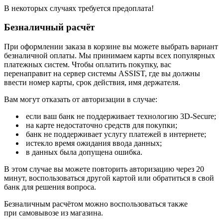
В некоторых случаях требуется предоплата!
Безналичный расчёт
При оформлении заказа в корзине вы можете выбрать вариант
безналичной оплаты. Мы принимаем карты всех популярных
платежных систем. Чтобы оплатить покупку, вас
перенаправит на сервер системы ASSIST, где вы должны
ввести номер карты, срок действия, имя держателя.
Вам могут отказать от авторизации в случае:
если ваш банк не поддерживает технологию 3D-Secure;
на карте недостаточно средств для покупки;
банк не поддерживает услугу платежей в интернете;
истекло время ожидания ввода данных;
в данных была допущена ошибка.
В этом случае вы можете повторить авторизацию через 20
минут, воспользоваться другой картой или обратиться в свой
банк для решения вопроса.
Безналичным расчётом можно воспользоваться также
при самовывозе из магазина.