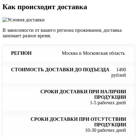
Как происходит доставка
В зависимости от вашего региона проживания, доставка
занимает разное время.
Сроки
С
Москва и Московская область
Стоимость
доставки
до
доставки
Регион
при
до
наличии
отс
1490
подъезда
продукции
пр
рублей
1-5 рабочих дней
10-30 рабочих дней