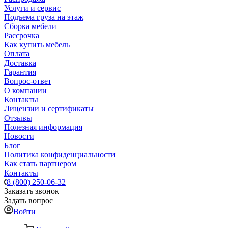
Услуги и сервис
Подъема груза на этаж
Сборка мебели
Рассрочка
Как купить мебель
Оплата
Доставка
Гарантия
Вопрос-ответ
О компании
Контакты
Лицензии и сертификаты
Отзывы
Полезная информация
Новости
Блог
Политика конфиденциальности
Как стать партнером
Контакты
8 (800) 250-06-32
Заказать звонок
Задать вопрос
Войти