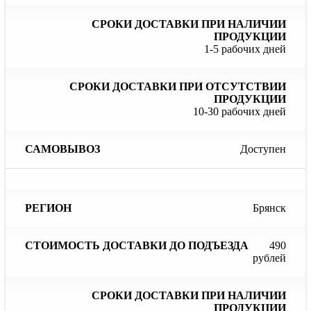
1-5 рабочих дней
10-30 рабочих дней
Доступен
Брянск
490
рублей