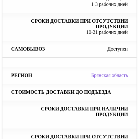
1-3 рабочих дней
10-21 рабочих дней
Доступен
Брянская область