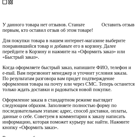
У данного товара нет отзывов. Станьте
Оставить отзыв
первым, кто оставил отзыв об этом товаре!
Для покупки товара в нашем интернет-магазине выберите
понравившийся товар и добавьте его в корзину. Далее
перейдите в Корзину и нажмите на «Оформить заказ» или
«Быстрый заказ».
Когда оформляете быстрый заказ, напишите ФИО, телефон и
e-mail. Вам перезвонит менеджер и уточнит условия заказа.
По результатам разговора вам придет подтверждение
оформления товара на почту или через СМС. Теперь останется
только ждать доставки и радоваться новой покупке.
Оформление заказа в стандартном режиме выглядит
следующим образом. Заполняете полностью форму по
последовательным этапам: адрес, способ доставки, оплаты,
данные о себе. Советуем в комментарии к заказу написать
информацию, которая поможет курьеру вас найти. Нажмите
кнопку «Оформить заказ».