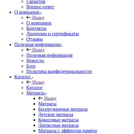
Гарантия
Вопрос-ответ
О компании
Назад
О компании
Контакты
Лицензии и сертификаты
Отзывы
Полезная информация
Назад
Полезная информация
Новости
Блог
Политика конфиденциальности
Каталог
Назад
Каталог
Матрасы
Назад
Матрасы
Беспружинные матрасы
Детские матрасы
Кокосовые матрасы
Латексные матрасы
Матрасы с эффектом памяти