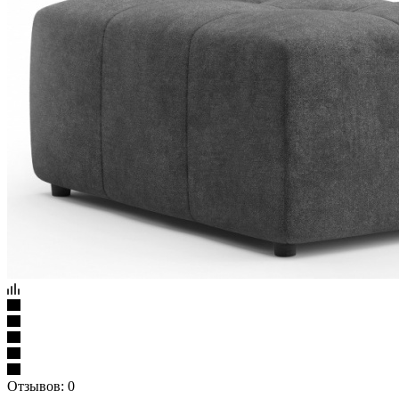
Отзывов: 0