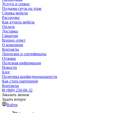
Услуги и сервис
Подъема груза на этаж
Сборка мебели
Рассрочка
Как купить мебель
Оплата
Доставка
Гарантия
Вопрос-ответ
О компании
Контакты
Лицензии и сертификаты
Отзывы
Полезная информация
Новости
Блог
Политика конфиденциальности
Как стать партнером
Контакты
8 (800) 250-06-32
Заказать звонок
Задать вопрос
Войти