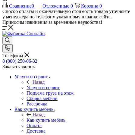
Сравнение
0
Отложенные
0
Корзина
0
Способ оплаты и окончательную стоимость товара уточняйте
у менеджера по телефону указанному в шапке сайта.
Приносим извинения за временные неудобства!
Телефоны
8 (800) 250-06-32
Заказать звонок
Услуги и сервис
Назад
Услуги и сервис
Подъема груза на этаж
Сборка мебели
Рассрочка
Как купить мебель
Назад
Как купить мебель
Оплата
Доставка