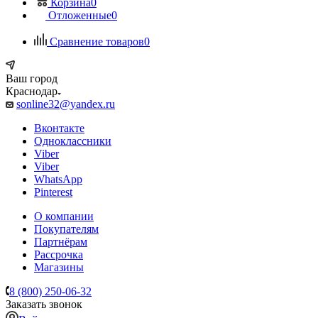
Корзина
0
Отложенные
0
Сравнение товаров
0
Ваш город
Краснодар
sonline32@yandex.ru
Вконтакте
Одноклассники
Viber
Viber
WhatsApp
Pinterest
О компании
Покупателям
Партнёрам
Рассрочка
Магазины
8 (800) 250-06-32
Заказать звонок