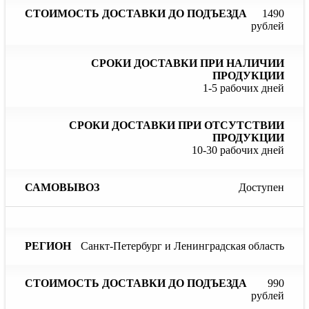
Регион
при
до
наличии
отс
1490
подъезда
продукции
пр
рублей
1-5 рабочих дней
10-30 рабочих дней
Доступен
Санкт-Петербург и Ленинградская область
990
рублей