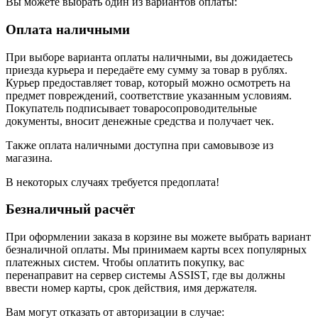
Вы можете выбрать один из вариантов оплаты:
Оплата наличными
При выборе варианта оплаты наличными, вы дожидаетесь
приезда курьера и передаёте ему сумму за товар в рублях.
Курьер предоставляет товар, который можно осмотреть на
предмет повреждений, соответствие указанным условиям.
Покупатель подписывает товаросопроводительные
документы, вносит денежные средства и получает чек.
Также оплата наличными доступна при самовывозе из
магазина.
В некоторых случаях требуется предоплата!
Безналичный расчёт
При оформлении заказа в корзине вы можете выбрать вариант
безналичной оплаты. Мы принимаем карты всех популярных
платежных систем. Чтобы оплатить покупку, вас
перенаправит на сервер системы ASSIST, где вы должны
ввести номер карты, срок действия, имя держателя.
Вам могут отказать от авторизации в случае: