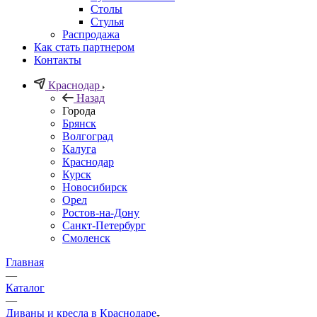
Столы
Стулья
Распродажа
Как стать партнером
Контакты
Краснодар
Назад
Города
Брянск
Волгоград
Калуга
Краснодар
Курск
Новосибирск
Орел
Ростов-на-Дону
Санкт-Петербург
Смоленск
Главная
—
Каталог
—
Диваны и кресла в Краснодаре