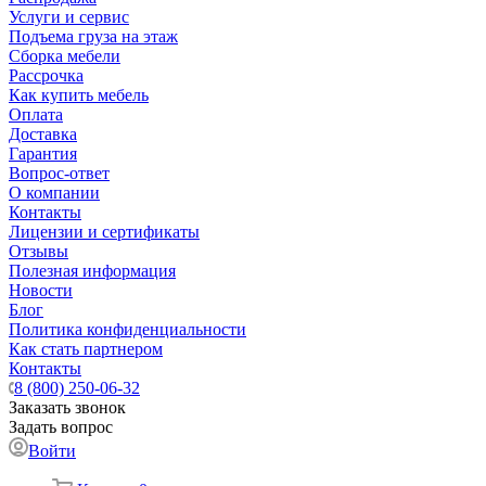
Услуги и сервис
Подъема груза на этаж
Сборка мебели
Рассрочка
Как купить мебель
Оплата
Доставка
Гарантия
Вопрос-ответ
О компании
Контакты
Лицензии и сертификаты
Отзывы
Полезная информация
Новости
Блог
Политика конфиденциальности
Как стать партнером
Контакты
8 (800) 250-06-32
Заказать звонок
Задать вопрос
Войти