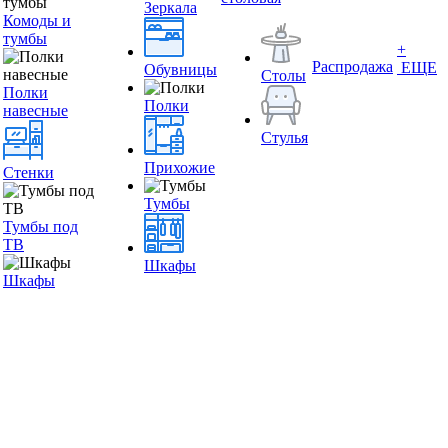
Зеркала
Комоды и
тумбы
+
Распродажа
ЕЩЕ
Обувницы
Столы
Полки
Полки
навесные
Стулья
Прихожие
Стенки
Тумбы
Тумбы под
ТВ
Шкафы
Шкафы