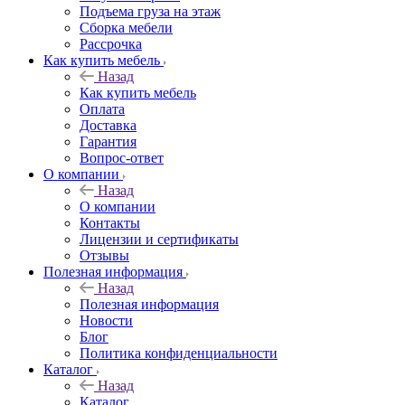
Подъема груза на этаж
Сборка мебели
Рассрочка
Как купить мебель
Назад
Как купить мебель
Оплата
Доставка
Гарантия
Вопрос-ответ
О компании
Назад
О компании
Контакты
Лицензии и сертификаты
Отзывы
Полезная информация
Назад
Полезная информация
Новости
Блог
Политика конфиденциальности
Каталог
Назад
Каталог