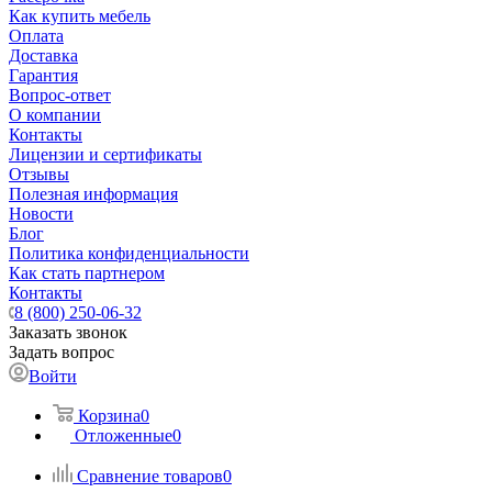
Как купить мебель
Оплата
Доставка
Гарантия
Вопрос-ответ
О компании
Контакты
Лицензии и сертификаты
Отзывы
Полезная информация
Новости
Блог
Политика конфиденциальности
Как стать партнером
Контакты
8 (800) 250-06-32
Заказать звонок
Задать вопрос
Войти
Корзина
0
Отложенные
0
Сравнение товаров
0