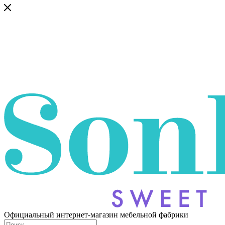
Официальный интернет-магазин мебельной фабрики