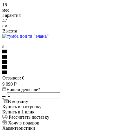
18
мес
Гарантия
47
см
Высота
Отзывов: 0
9 090
₽
Нашли дешевле?
В корзину
Купить в рассрочку
Купить в 1 клик
Рассчитать доставку
Хочу в подарок
Характеристики