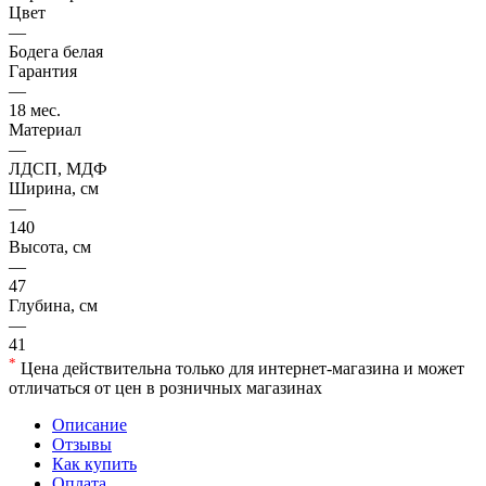
Цвет
—
Бодега белая
Гарантия
—
18 мес.
Материал
—
ЛДСП, МДФ
Ширина, см
—
140
Высота, см
—
47
Глубина, см
—
41
*
Цена действительна только для интернет-магазина и может
отличаться от цен в розничных магазинах
Описание
Отзывы
Как купить
Оплата