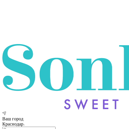
Ваш город
Краснодар