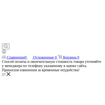
Сравнение
0
Отложенные
0
Корзина
0
Способ оплаты и окончательную стоимость товара уточняйте
у менеджера по телефону указанному в шапке сайта.
Приносим извинения за временные неудобства!