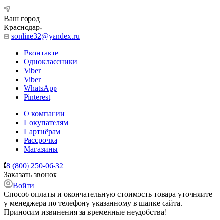
Ваш город
Краснодар
sonline32@yandex.ru
Вконтакте
Одноклассники
Viber
Viber
WhatsApp
Pinterest
О компании
Покупателям
Партнёрам
Рассрочка
Магазины
8 (800) 250-06-32
Заказать звонок
Войти
Способ оплаты и окончательную стоимость товара уточняйте
у менеджера по телефону указанному в шапке сайта.
Приносим извинения за временные неудобства!