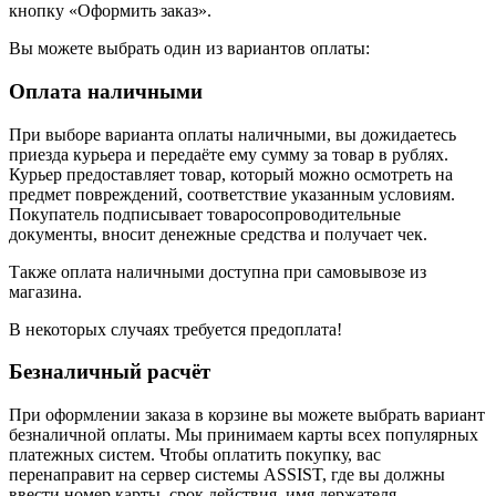
кнопку «Оформить заказ».
Вы можете выбрать один из вариантов оплаты:
Оплата наличными
При выборе варианта оплаты наличными, вы дожидаетесь
приезда курьера и передаёте ему сумму за товар в рублях.
Курьер предоставляет товар, который можно осмотреть на
предмет повреждений, соответствие указанным условиям.
Покупатель подписывает товаросопроводительные
документы, вносит денежные средства и получает чек.
Также оплата наличными доступна при самовывозе из
магазина.
В некоторых случаях требуется предоплата!
Безналичный расчёт
При оформлении заказа в корзине вы можете выбрать вариант
безналичной оплаты. Мы принимаем карты всех популярных
платежных систем. Чтобы оплатить покупку, вас
перенаправит на сервер системы ASSIST, где вы должны
ввести номер карты, срок действия, имя держателя.