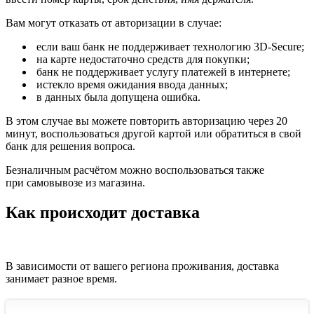
Вам могут отказать от авторизации в случае:
если ваш банк не поддерживает технологию 3D-Secure;
на карте недостаточно средств для покупки;
банк не поддерживает услугу платежей в интернете;
истекло время ожидания ввода данных;
в данных была допущена ошибка.
В этом случае вы можете повторить авторизацию через 20
минут, воспользоваться другой картой или обратиться в свой
банк для решения вопроса.
Безналичным расчётом можно воспользоваться также
при самовывозе из магазина.
Как происходит доставка
В зависимости от вашего региона проживания, доставка
занимает разное время.