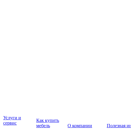
Услуги и
Как купить
сервис
мебель
О компании
Полезная и