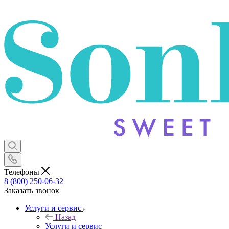
Телефоны
8 (800) 250-06-32
Заказать звонок
Услуги и сервис
Назад
Услуги и сервис