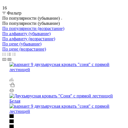
16
Фильтр
По популярности (убывание)
По популярности (убывание)
По популярности (возрастание)
По алфавиту (убывание)
По алфавиту (возрастание)
По цене (убывание)
По цене (возрастание)