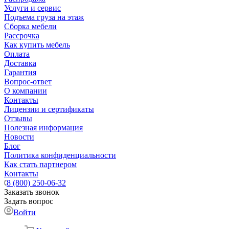
Услуги и сервис
Подъема груза на этаж
Сборка мебели
Рассрочка
Как купить мебель
Оплата
Доставка
Гарантия
Вопрос-ответ
О компании
Контакты
Лицензии и сертификаты
Отзывы
Полезная информация
Новости
Блог
Политика конфиденциальности
Как стать партнером
Контакты
8 (800) 250-06-32
Заказать звонок
Задать вопрос
Войти