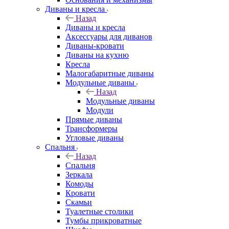
Диваны и кресла
Назад
Диваны и кресла
Аксессуары для диванов
Диваны-кровати
Диваны на кухню
Кресла
Малогабаритные диваны
Модульные диваны
Назад
Модульные диваны
Модули
Прямые диваны
Трансформеры
Угловые диваны
Спальня
Назад
Спальня
Зеркала
Комоды
Кровати
Скамьи
Туалетные столики
Тумбы прикроватные