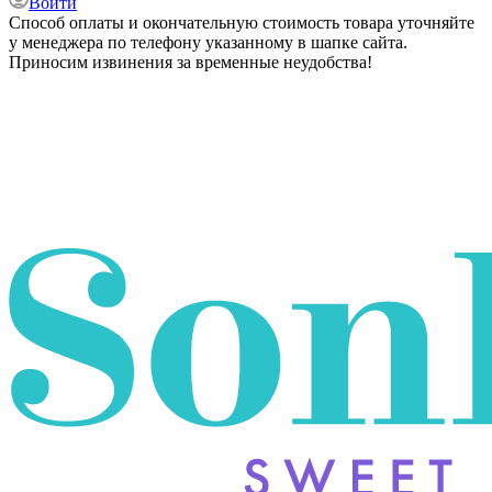
Войти
Способ оплаты и окончательную стоимость товара уточняйте
у менеджера по телефону указанному в шапке сайта.
Приносим извинения за временные неудобства!