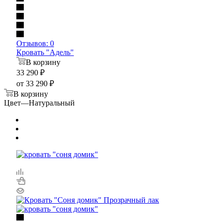
Отзывов: 0
Кровать "Адель"
В корзину
33 290
₽
от
33 290 ₽
В корзину
Цвет
—
Натуральный