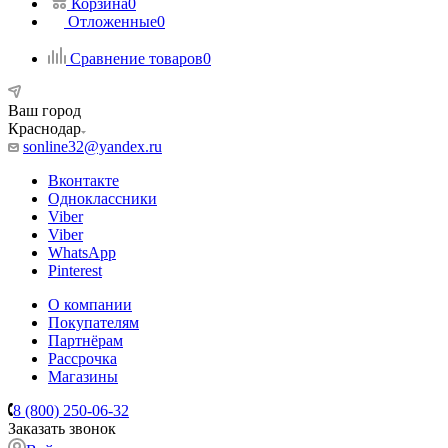
Корзина
0
Отложенные
0
Сравнение товаров
0
Ваш город
Краснодар
sonline32@yandex.ru
Вконтакте
Одноклассники
Viber
Viber
WhatsApp
Pinterest
О компании
Покупателям
Партнёрам
Рассрочка
Магазины
8 (800) 250-06-32
Заказать звонок