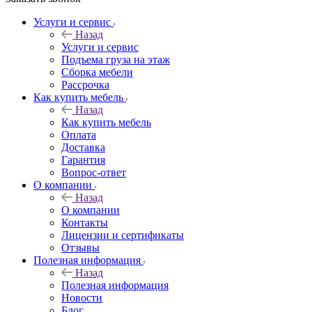
Услуги и сервис
Назад
Услуги и сервис
Подъема груза на этаж
Сборка мебели
Рассрочка
Как купить мебель
Назад
Как купить мебель
Оплата
Доставка
Гарантия
Вопрос-ответ
О компании
Назад
О компании
Контакты
Лицензии и сертификаты
Отзывы
Полезная информация
Назад
Полезная информация
Новости
Блог