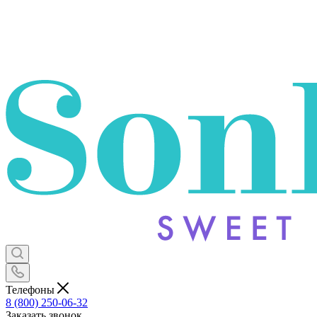
Телефоны
8 (800) 250-06-32
Заказать звонок