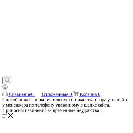
Сравнение
0
Отложенные
0
Корзина
0
Способ оплаты и окончательную стоимость товара уточняйте
у менеджера по телефону указанному в шапке сайта.
Приносим извинения за временные неудобства!