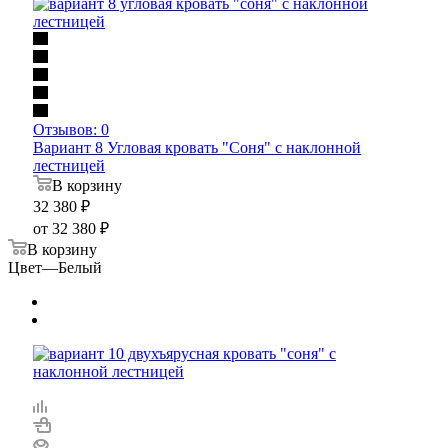
Отзывов: 0
Вариант 8 Угловая кровать "Соня" с наклонной
лестницей
В корзину
32 380
₽
от
32 380 ₽
В корзину
Цвет
—
Белый