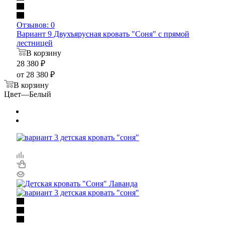
Отзывов: 0
Вариант 9 Двухъярусная кровать "Соня" с прямой
лестницей
В корзину
28 380
₽
от
28 380 ₽
В корзину
Цвет
—
Белый