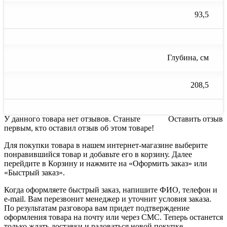
93,5
Глубина, см
208,5
У данного товара нет отзывов. Станьте
Оставить отзыв
первым, кто оставил отзыв об этом товаре!
Для покупки товара в нашем интернет-магазине выберите
понравившийся товар и добавьте его в корзину. Далее
перейдите в Корзину и нажмите на «Оформить заказ» или
«Быстрый заказ».
Когда оформляете быстрый заказ, напишите ФИО, телефон и
e-mail. Вам перезвонит менеджер и уточнит условия заказа.
По результатам разговора вам придет подтверждение
оформления товара на почту или через СМС. Теперь останется
только ждать доставки и радоваться новой покупке.