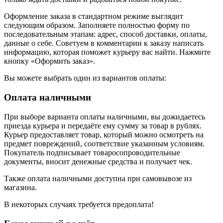
Оформление заказа в стандартном режиме выглядит
следующим образом. Заполняете полностью форму по
последовательным этапам: адрес, способ доставки, оплаты,
данные о себе. Советуем в комментарии к заказу написать
информацию, которая поможет курьеру вас найти. Нажмите
кнопку «Оформить заказ».
Вы можете выбрать один из вариантов оплаты:
Оплата наличными
При выборе варианта оплаты наличными, вы дожидаетесь
приезда курьера и передаёте ему сумму за товар в рублях.
Курьер предоставляет товар, который можно осмотреть на
предмет повреждений, соответствие указанным условиям.
Покупатель подписывает товаросопроводительные
документы, вносит денежные средства и получает чек.
Также оплата наличными доступна при самовывозе из
магазина.
В некоторых случаях требуется предоплата!