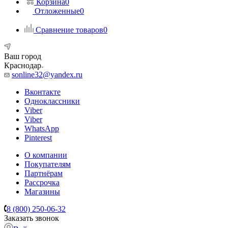
Корзина
0
Отложенные
0
Сравнение товаров
0
Ваш город
Краснодар
sonline32@yandex.ru
Вконтакте
Одноклассники
Viber
Viber
WhatsApp
Pinterest
О компании
Покупателям
Партнёрам
Рассрочка
Магазины
8 (800) 250-06-32
Заказать звонок