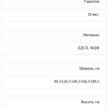
Гарантия
18 мес.
Материал
ЛДСП, МДФ
Ширина, см
96,5/126,5/146,5/166,5/186,5
Высота, см