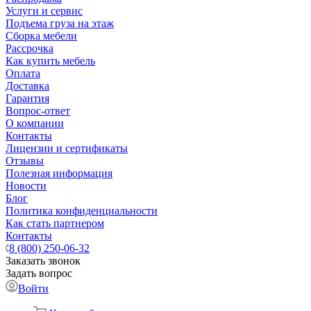
Услуги и сервис
Подъема груза на этаж
Сборка мебели
Рассрочка
Как купить мебель
Оплата
Доставка
Гарантия
Вопрос-ответ
О компании
Контакты
Лицензии и сертификаты
Отзывы
Полезная информация
Новости
Блог
Политика конфиденциальности
Как стать партнером
Контакты
8 (800) 250-06-32
Заказать звонок
Задать вопрос
Войти