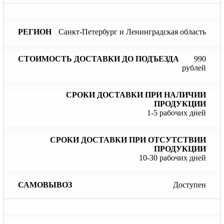
Санкт-Петербург и Ленинградская область
990
рублей
1-5 рабочих дней
10-30 рабочих дней
Доступен