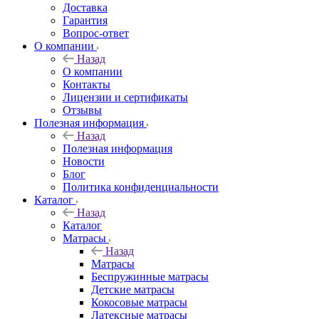
Доставка
Гарантия
Вопрос-ответ
О компании
Назад
О компании
Контакты
Лицензии и сертификаты
Отзывы
Полезная информация
Назад
Полезная информация
Новости
Блог
Политика конфиденциальности
Каталог
Назад
Каталог
Матрасы
Назад
Матрасы
Беспружинные матрасы
Детские матрасы
Кокосовые матрасы
Латексные матрасы