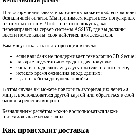
Безналичный расчёт
При оформлении заказа в корзине вы можете выбрать вариант
безналичной оплаты. Мы принимаем карты всех популярных
платежных систем. Чтобы оплатить покупку, вас
перенаправит на сервер системы ASSIST, где вы должны
ввести номер карты, срок действия, имя держателя.
Вам могут отказать от авторизации в случае:
если ваш банк не поддерживает технологию 3D-Secure;
на карте недостаточно средств для покупки;
банк не поддерживает услугу платежей в интернете;
истекло время ожидания ввода данных;
в данных была допущена ошибка.
В этом случае вы можете повторить авторизацию через 20
минут, воспользоваться другой картой или обратиться в свой
банк для решения вопроса.
Безналичным расчётом можно воспользоваться также
при самовывозе из магазина.
Как происходит доставка