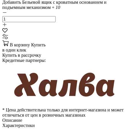
Добавить Бельевой ящик с кроватным основанием и
подъемным механизмом
+
10
В корзину
Купить
в один клик
Купить в рассрочку
Кредитные партнеры:
* Цена действительна только для интернет-магазина и может
отличаться от цен в розничных магазинах
Описание
Характеристики