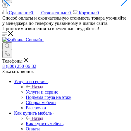
Сравнение
0
Отложенные
0
Корзина
0
Способ оплаты и окончательную стоимость товара уточняйте
у менеджера по телефону указанному в шапке сайта.
Приносим извинения за временные неудобства!
Телефоны
8 (800) 250-06-32
Заказать звонок
Услуги и сервис
Назад
Услуги и сервис
Подъема груза на этаж
Сборка мебели
Рассрочка
Как купить мебель
Назад
Как купить мебель
Оплата