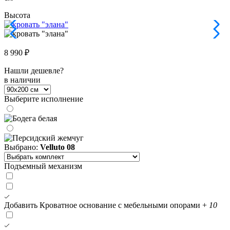
Высота
8 990 ₽
Нашли дешевле?
в наличии
Выберите исполнение
Выбрано:
Velluto 08
Подъемный механизм
Добавить Кроватное основание с мебельными опорами
+
10