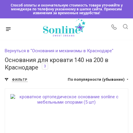
Способ оплаты и окончательную стоимость товара уточняйте у
менеджера по телефону указанному в шапке сайта. Приносим
извинения за временные неудобства!
Вернуться в "Основания и механизмы в Краснодаре"
Основания для кровати 140 на 200 в
3
Краснодаре
По популярности (убывание)
ФИЛЬТР