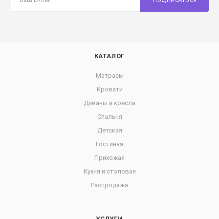
ПОДПИСАТЬСЯ
КАТАЛОГ
Матрасы
Кровати
Диваны и кресла
Спальня
Детская
Гостиная
Прихожая
Кухня и столовая
Распродажа
УСЛУГИ