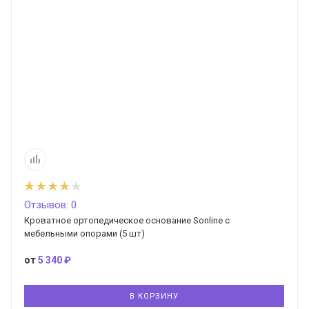
Отзывов: 0
Кроватное ортопедическое основание Sonline с
мебельными опорами (5 шт)
от
5 340 ₽
В КОРЗИНУ