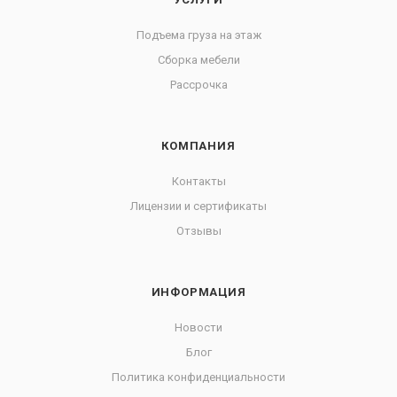
Подъема груза на этаж
Сборка мебели
Рассрочка
КОМПАНИЯ
Контакты
Лицензии и сертификаты
Отзывы
ИНФОРМАЦИЯ
Новости
Блог
Политика конфиденциальности