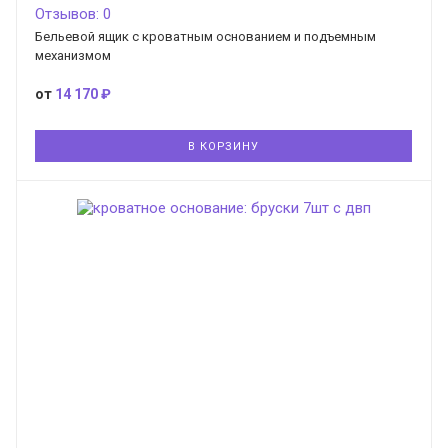
Отзывов: 0
Бельевой ящик с кроватным основанием и подъемным
механизмом
от
14 170 ₽
В КОРЗИНУ