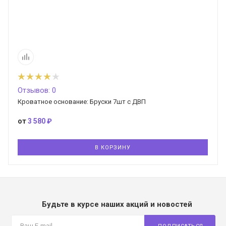
Отзывов: 0
Кроватное основание: Бруски 7шт с ДВП
от
3 580 ₽
В КОРЗИНУ
Будьте в курсе наших акций и новостей