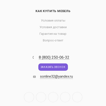
КАК КУПИТЬ МЕБЕЛЬ
Условия оплаты
Условия доставки
Гарантия на товар
Вопрос-ответ
8 (800) 250-06-32
ЗАКАЗАТЬ ЗВОНОК
sonline32@yandex.ru