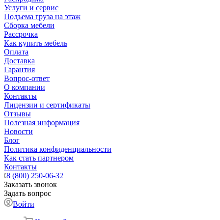
Услуги и сервис
Подъема груза на этаж
Сборка мебели
Рассрочка
Как купить мебель
Оплата
Доставка
Гарантия
Вопрос-ответ
О компании
Контакты
Лицензии и сертификаты
Отзывы
Полезная информация
Новости
Блог
Политика конфиденциальности
Как стать партнером
Контакты
8 (800) 250-06-32
Заказать звонок
Задать вопрос
Войти