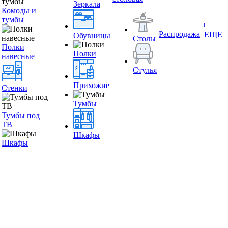
Зеркала
Комоды и
тумбы
+
Распродажа
ЕЩЕ
Обувницы
Столы
Полки
Полки
навесные
Стулья
Прихожие
Стенки
Тумбы
Тумбы под
ТВ
Шкафы
Шкафы