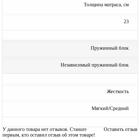
Толщина матраса, см
23
Пружинный блок
Независимый пружинный блок
Жесткость
Мягкий/Средний
У данного товара нет отзывов. Станьте
Оставить отзыв
первым, кто оставил отзыв об этом товаре!