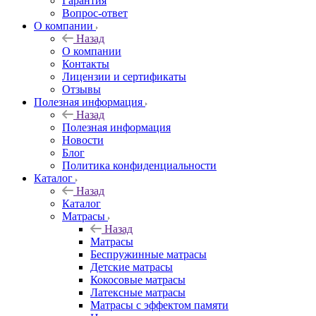
Гарантия
Вопрос-ответ
О компании
Назад
О компании
Контакты
Лицензии и сертификаты
Отзывы
Полезная информация
Назад
Полезная информация
Новости
Блог
Политика конфиденциальности
Каталог
Назад
Каталог
Матрасы
Назад
Матрасы
Беспружинные матрасы
Детские матрасы
Кокосовые матрасы
Латексные матрасы
Матрасы с эффектом памяти