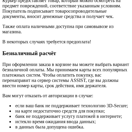
Курьер предоставляет товар, который можно осмотреть на
предмет повреждений, соответствие указанным условиям.
Покупатель подписывает товаросопроводительные
документы, вносит денежные средства и получает чек.
Также оплата наличными доступна при самовывозе из
магазина.
В некоторых случаях требуется предоплата!
Безналичный расчёт
При оформлении заказа в корзине вы можете выбрать вариант
безналичной оплаты. Мы принимаем карты всех популярных
платежных систем. Чтобы оплатить покупку, вас
перенаправит на сервер системы ASSIST, где вы должны
ввести номер карты, срок действия, имя держателя.
Вам могут отказать от авторизации в случае:
если ваш банк не поддерживает технологию 3D-Secure;
на карте недостаточно средств для покупки;
банк не поддерживает услугу платежей в интернете;
истекло время ожидания ввода данных;
в данных была допущена ошибка.