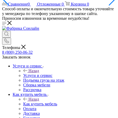
Сравнение
0
Отложенные
0
Корзина
0
Способ оплаты и окончательную стоимость товара уточняйте
у менеджера по телефону указанному в шапке сайта.
Приносим извинения за временные неудобства!
Телефоны
8 (800) 250-06-32
Заказать звонок
Услуги и сервис
Назад
Услуги и сервис
Подъема груза на этаж
Сборка мебели
Рассрочка
Как купить мебель
Назад
Как купить мебель
Оплата
Доставка