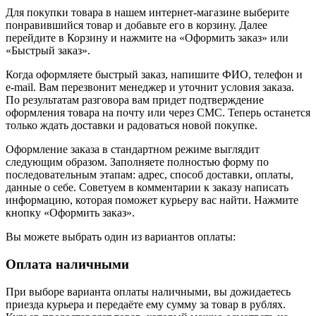
Для покупки товара в нашем интернет-магазине выберите
понравившийся товар и добавьте его в корзину. Далее
перейдите в Корзину и нажмите на «Оформить заказ» или
«Быстрый заказ».
Когда оформляете быстрый заказ, напишите ФИО, телефон и
e-mail. Вам перезвонит менеджер и уточнит условия заказа.
По результатам разговора вам придет подтверждение
оформления товара на почту или через СМС. Теперь останется
только ждать доставки и радоваться новой покупке.
Оформление заказа в стандартном режиме выглядит
следующим образом. Заполняете полностью форму по
последовательным этапам: адрес, способ доставки, оплаты,
данные о себе. Советуем в комментарии к заказу написать
информацию, которая поможет курьеру вас найти. Нажмите
кнопку «Оформить заказ».
Вы можете выбрать один из вариантов оплаты:
Оплата наличными
При выборе варианта оплаты наличными, вы дожидаетесь
приезда курьера и передаёте ему сумму за товар в рублях.