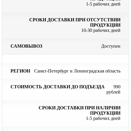
1-5 рабочих дней
10-30 рабочих дней
Доступен
Санкт-Петербург и Ленинградская область
990
рублей
1-5 рабочих дней