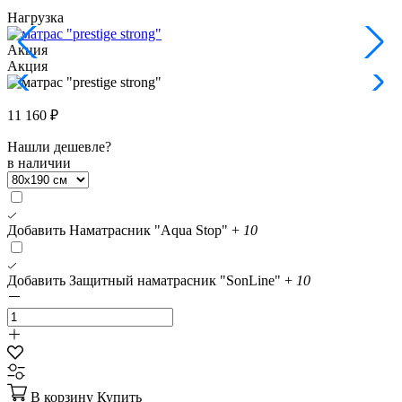
Нагрузка
Акция
Акция
11 160 ₽
Нашли дешевле?
в наличии
Добавить Наматрасник "Aqua Stop"
+
10
Добавить Защитный наматрасник "SonLine"
+
10
В корзину
Купить