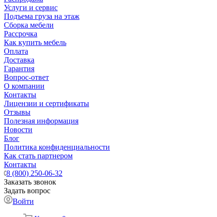
Услуги и сервис
Подъема груза на этаж
Сборка мебели
Рассрочка
Как купить мебель
Оплата
Доставка
Гарантия
Вопрос-ответ
О компании
Контакты
Лицензии и сертификаты
Отзывы
Полезная информация
Новости
Блог
Политика конфиденциальности
Как стать партнером
Контакты
8 (800) 250-06-32
Заказать звонок
Задать вопрос
Войти