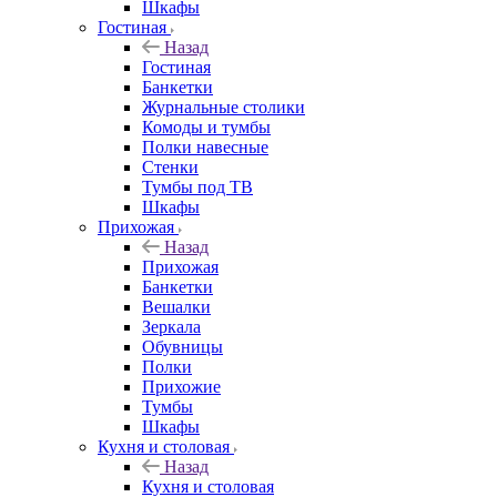
Шкафы
Гостиная
Назад
Гостиная
Банкетки
Журнальные столики
Комоды и тумбы
Полки навесные
Стенки
Тумбы под ТВ
Шкафы
Прихожая
Назад
Прихожая
Банкетки
Вешалки
Зеркала
Обувницы
Полки
Прихожие
Тумбы
Шкафы
Кухня и столовая
Назад
Кухня и столовая