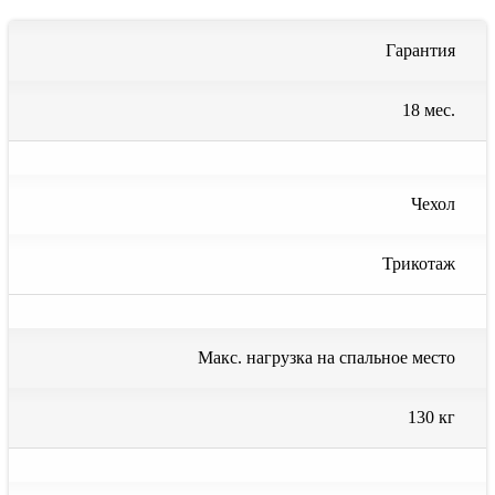
Гарантия
18 мес.
Чехол
Трикотаж
Макс. нагрузка на спальное место
130 кг