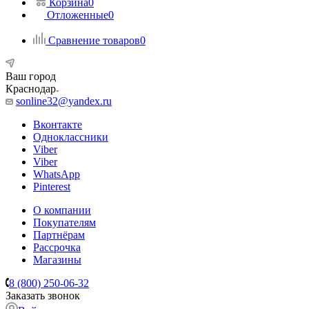
Корзина
0
Отложенные
0
Сравнение товаров
0
Ваш город
Краснодар
sonline32@yandex.ru
Вконтакте
Одноклассники
Viber
Viber
WhatsApp
Pinterest
О компании
Покупателям
Партнёрам
Рассрочка
Магазины
8 (800) 250-06-32
Заказать звонок