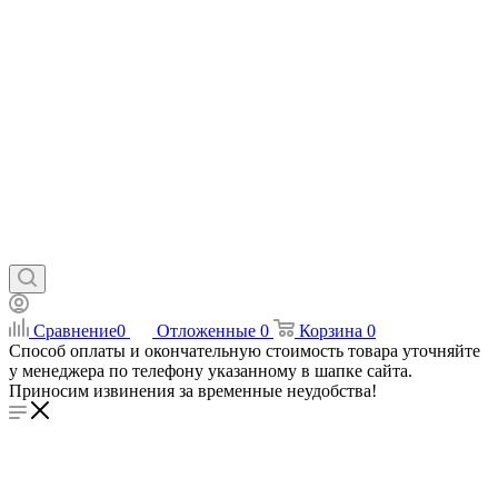
Сравнение
0
Отложенные
0
Корзина
0
Способ оплаты и окончательную стоимость товара уточняйте
у менеджера по телефону указанному в шапке сайта.
Приносим извинения за временные неудобства!