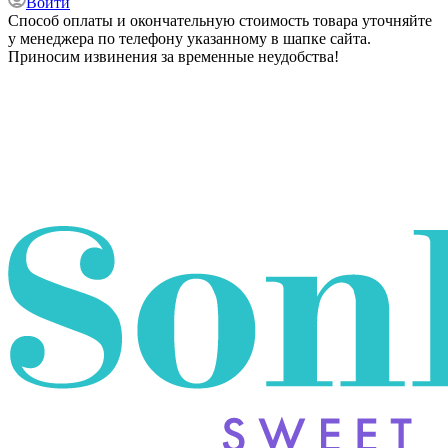
Войти
Способ оплаты и окончательную стоимость товара уточняйте
у менеджера по телефону указанному в шапке сайта.
Приносим извинения за временные неудобства!