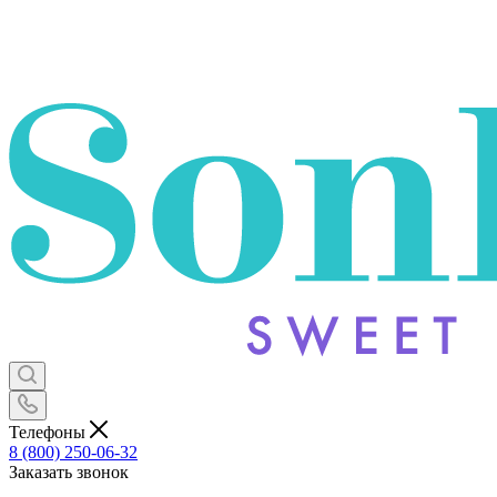
Телефоны
8 (800) 250-06-32
Заказать звонок