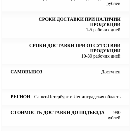
подъезда
продукции
пр
рублей
1-5 рабочих дней
10-30 рабочих дней
Доступен
Санкт-Петербург и Ленинградская область
990
рублей