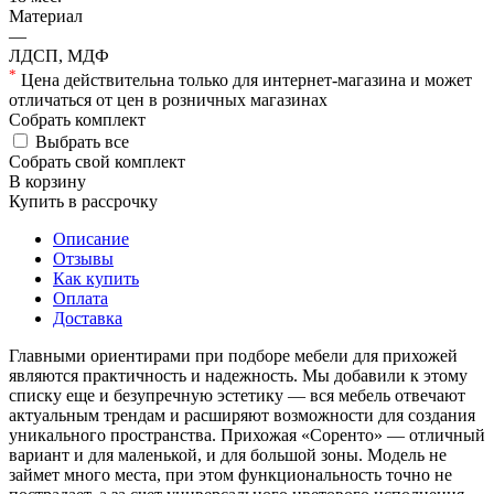
Материал
—
ЛДСП, МДФ
*
Цена действительна только для интернет-магазина и может
отличаться от цен в розничных магазинах
Собрать комплект
Выбрать все
Собрать свой комплект
В корзину
Купить в рассрочку
Описание
Отзывы
Как купить
Оплата
Доставка
Главными ориентирами при подборе мебели для прихожей
являются практичность и надежность. Мы добавили к этому
списку еще и безупречную эстетику — вся мебель отвечают
актуальным трендам и расширяют возможности для создания
уникального пространства. Прихожая «Соренто» — отличный
вариант и для маленькой, и для большой зоны. Модель не
займет много места, при этом функциональность точно не