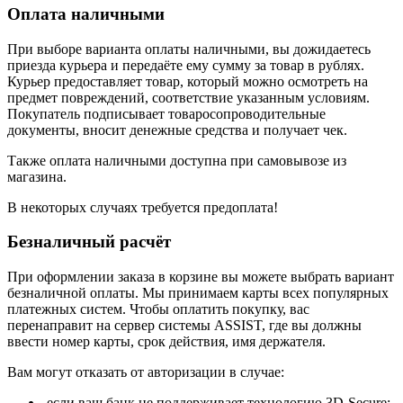
Оплата наличными
При выборе варианта оплаты наличными, вы дожидаетесь
приезда курьера и передаёте ему сумму за товар в рублях.
Курьер предоставляет товар, который можно осмотреть на
предмет повреждений, соответствие указанным условиям.
Покупатель подписывает товаросопроводительные
документы, вносит денежные средства и получает чек.
Также оплата наличными доступна при самовывозе из
магазина.
В некоторых случаях требуется предоплата!
Безналичный расчёт
При оформлении заказа в корзине вы можете выбрать вариант
безналичной оплаты. Мы принимаем карты всех популярных
платежных систем. Чтобы оплатить покупку, вас
перенаправит на сервер системы ASSIST, где вы должны
ввести номер карты, срок действия, имя держателя.
Вам могут отказать от авторизации в случае:
если ваш банк не поддерживает технологию 3D-Secure;