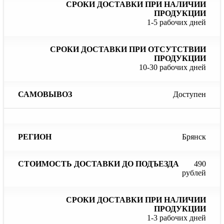
1-5 рабочих дней
10-30 рабочих дней
Доступен
Брянск
490
рублей
1-3 рабочих дней