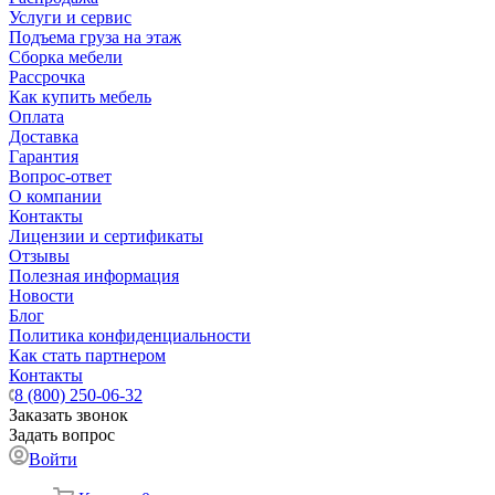
Услуги и сервис
Подъема груза на этаж
Сборка мебели
Рассрочка
Как купить мебель
Оплата
Доставка
Гарантия
Вопрос-ответ
О компании
Контакты
Лицензии и сертификаты
Отзывы
Полезная информация
Новости
Блог
Политика конфиденциальности
Как стать партнером
Контакты
8 (800) 250-06-32
Заказать звонок
Задать вопрос
Войти