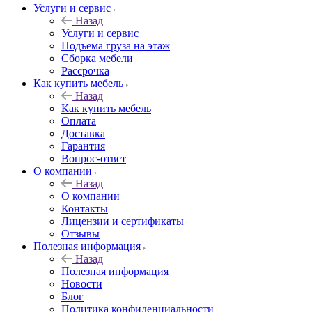
Услуги и сервис
Назад
Услуги и сервис
Подъема груза на этаж
Сборка мебели
Рассрочка
Как купить мебель
Назад
Как купить мебель
Оплата
Доставка
Гарантия
Вопрос-ответ
О компании
Назад
О компании
Контакты
Лицензии и сертификаты
Отзывы
Полезная информация
Назад
Полезная информация
Новости
Блог
Политика конфиденциальности