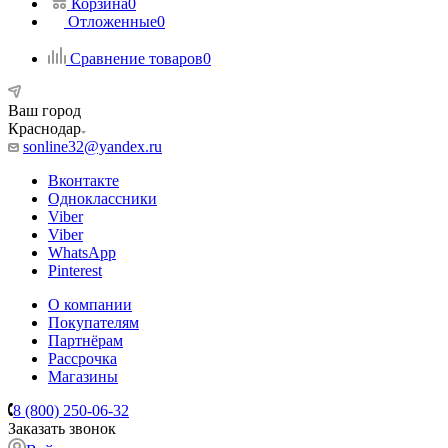
Корзина
0
Отложенные
0
Сравнение товаров
0
Ваш город
Краснодар
sonline32@yandex.ru
Вконтакте
Одноклассники
Viber
Viber
WhatsApp
Pinterest
О компании
Покупателям
Партнёрам
Рассрочка
Магазины
8 (800) 250-06-32
Заказать звонок