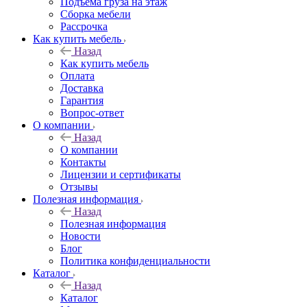
Подъема груза на этаж
Сборка мебели
Рассрочка
Как купить мебель
Назад
Как купить мебель
Оплата
Доставка
Гарантия
Вопрос-ответ
О компании
Назад
О компании
Контакты
Лицензии и сертификаты
Отзывы
Полезная информация
Назад
Полезная информация
Новости
Блог
Политика конфиденциальности
Каталог
Назад
Каталог