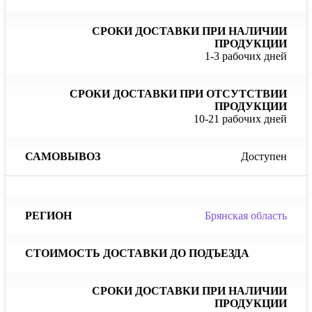
1-3 рабочих дней
10-21 рабочих дней
Доступен
Брянская область