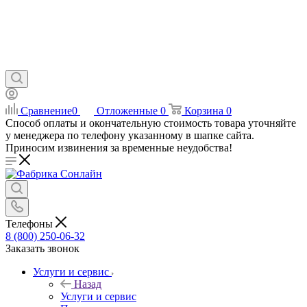
Сравнение
0
Отложенные
0
Корзина
0
Способ оплаты и окончательную стоимость товара уточняйте
у менеджера по телефону указанному в шапке сайта.
Приносим извинения за временные неудобства!
Телефоны
8 (800) 250-06-32
Заказать звонок
Услуги и сервис
Назад
Услуги и сервис