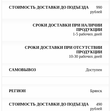
990
рублей
1-5 рабочих дней
10-30 рабочих дней
Доступен
Брянск
490
рублей