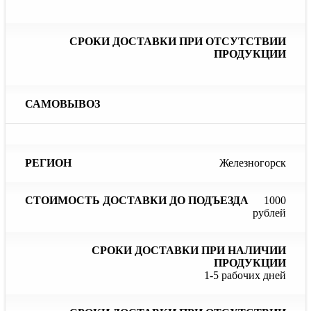
Железногорск
1000
рублей
1-5 рабочих дней