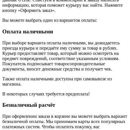
информацию, которая поможет курьеру вас найти. Нажмите
кнопку «Оформить заказ».
Вы можете выбрать один из вариантов оплаты:
Оплата наличными
При выборе варианта оплаты наличными, вы дожидаетесь
приезда курьера и передаёте ему сумму за товар в рублях.
Курьер предоставляет товар, который можно осмотреть на
предмет повреждений, соответствие указанным условиям.
Покупатель подписывает товаросопроводительные
документы, вносит денежные средства и получает чек.
Также оплата наличными доступна при самовывозе из
магазина.
В некоторых случаях требуется предоплата!
Безналичный расчёт
При оформлении заказа в корзине вы можете выбрать вариант
безналичной оплаты. Мы принимаем карты всех популярных
платежных систем. Чтобы оплатить покупку, вас