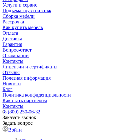
Услуги и сервис
Подъема груза на этаж
Сборка мебели
Рассрочка
Как купить мебель
Оплата
Доставка
Гарантия
Вопрос-ответ
О компании
Контакты
Лицензии и сертификаты
Отзывы
Полезная информация
Новости
Блог
Политика конфиденциальности
Как стать партнером
Контакты
8 (800) 250-06-32
Заказать звонок
Задать вопрос
Войти