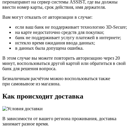
перенаправит на сервер системы ASSIST, где вы должны
ввести номер карты, срок действия, имя держателя.
Вам могут отказать от авторизации в случае:
если ваш банк не поддерживает технологию 3D-Secure;
на карте недостаточно средств для покупки;
банк не поддерживает услугу платежей в интернете;
истекло время ожидания ввода данных;
в данных была допущена ошибка.
В этом случае вы можете повторить авторизацию через 20
минут, воспользоваться другой картой или обратиться в свой
банк для решения вопроса.
Безналичным расчётом можно воспользоваться также
при самовывозе из магазина.
Как происходит доставка
В зависимости от вашего региона проживания, доставка
занимает разное время.