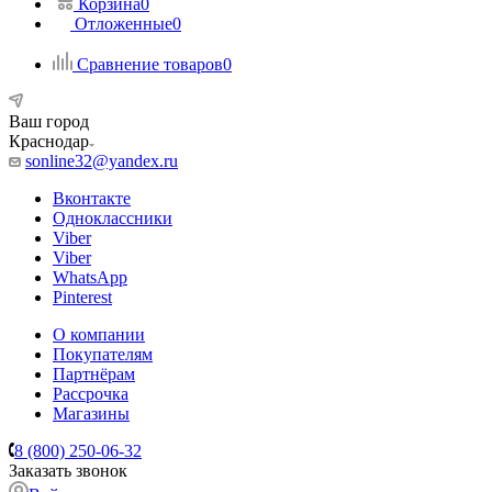
Корзина
0
Отложенные
0
Сравнение товаров
0
Ваш город
Краснодар
sonline32@yandex.ru
Вконтакте
Одноклассники
Viber
Viber
WhatsApp
Pinterest
О компании
Покупателям
Партнёрам
Рассрочка
Магазины
8 (800) 250-06-32
Заказать звонок