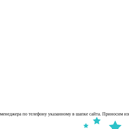
 менеджера по телефону указанному в шапке сайта. Приносим из