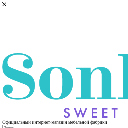
Официальный интернет-магазин мебельной фабрики