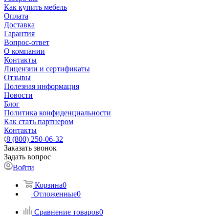
Как купить мебель
Оплата
Доставка
Гарантия
Вопрос-ответ
О компании
Контакты
Лицензии и сертификаты
Отзывы
Полезная информация
Новости
Блог
Политика конфиденциальности
Как стать партнером
Контакты
8 (800) 250-06-32
Заказать звонок
Задать вопрос
Войти
Корзина
0
Отложенные
0
Сравнение товаров
0