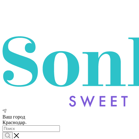
Ваш город
Краснодар