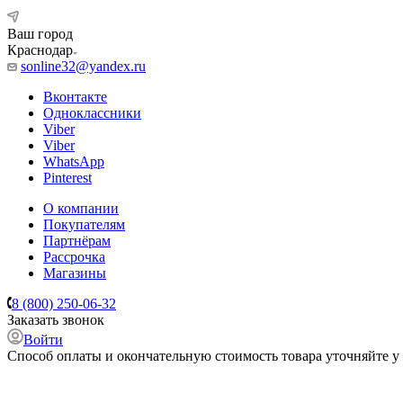
Ваш город
Краснодар
sonline32@yandex.ru
Вконтакте
Одноклассники
Viber
Viber
WhatsApp
Pinterest
О компании
Покупателям
Партнёрам
Рассрочка
Магазины
8 (800) 250-06-32
Заказать звонок
Войти
Способ оплаты и окончательную стоимость товара уточняйте у