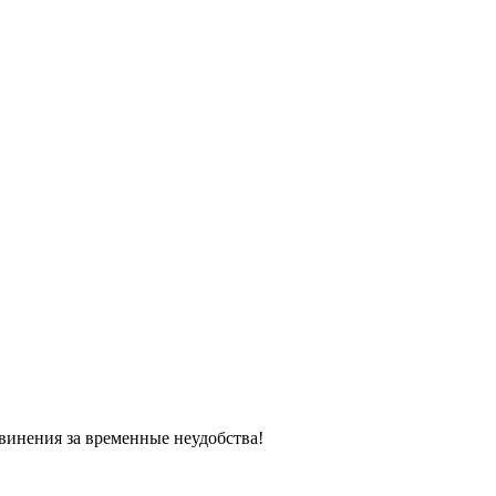
винения за временные неудобства!