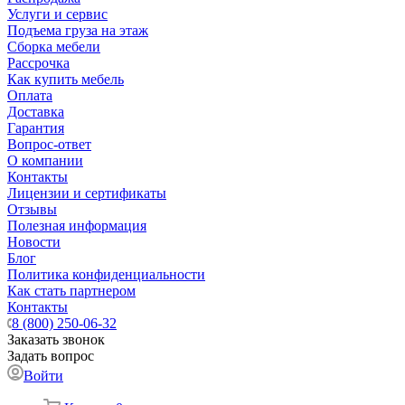
Услуги и сервис
Подъема груза на этаж
Сборка мебели
Рассрочка
Как купить мебель
Оплата
Доставка
Гарантия
Вопрос-ответ
О компании
Контакты
Лицензии и сертификаты
Отзывы
Полезная информация
Новости
Блог
Политика конфиденциальности
Как стать партнером
Контакты
8 (800) 250-06-32
Заказать звонок
Задать вопрос
Войти