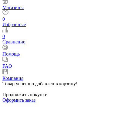
Магазины
0
Избранные
0
Сравнение
Помощь
FAQ
Компания
Товар успешно добавлен в корзину!
Продолжить покупки
Оформить заказ