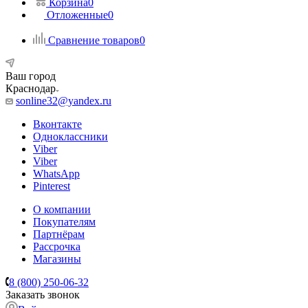
Корзина
0
Отложенные
0
Сравнение товаров
0
Ваш город
Краснодар
sonline32@yandex.ru
Вконтакте
Одноклассники
Viber
Viber
WhatsApp
Pinterest
О компании
Покупателям
Партнёрам
Рассрочка
Магазины
8 (800) 250-06-32
Заказать звонок