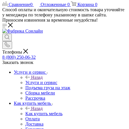
Сравнение
0
Отложенные
0
Корзина
0
Способ оплаты и окончательную стоимость товара уточняйте
у менеджера по телефону указанному в шапке сайта.
Приносим извинения за временные неудобства!
Телефоны
8 (800) 250-06-32
Заказать звонок
Услуги и сервис
Назад
Услуги и сервис
Подъема груза на этаж
Сборка мебели
Рассрочка
Как купить мебель
Назад
Как купить мебель
Оплата
Доставка