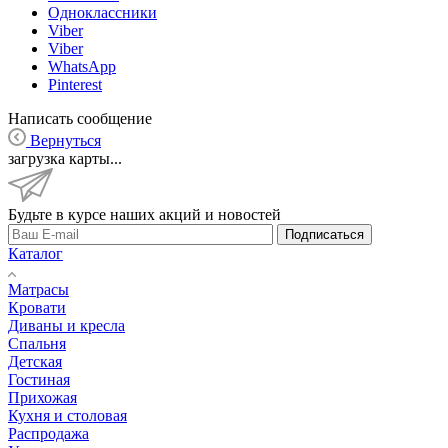
Одноклассники
Viber
Viber
WhatsApp
Pinterest
Написать сообщение
Вернуться
загрузка карты...
Будьте в курсе наших акций и новостей
Подписаться
Каталог
Матрасы
Кровати
Диваны и кресла
Спальня
Детская
Гостиная
Прихожая
Кухня и столовая
Распродажа