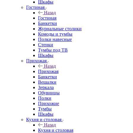
Шкафы
Гостиная
Назад
Гостиная
Банкетки
Журнальные столики
Комоды и тумбы
Полки навесные
Стенки
Тумбы под ТВ
Шкафы
Прихожая
Назад
Прихожая
Банкетки
Вешалки
Зеркала
Обувницы
Полки
Прихожие
Тумбы
Шкафы
Кухня и столовая
Назад
Кухня и столовая