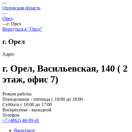
—
Орловская область
—
Орел
—
г. Орел
Вернуться в "Орел"
г. Орел
Адрес
г. Орел, Васильевская, 140 ( 2
этаж, офис 7)
Режим работы
Понедельник - пятница с 10:00 до 18:00
Суббота с 10:00 до 17:00
Воскресенье - выходной
Телефон
+7 (4862) 48-99-41
Вконтакте