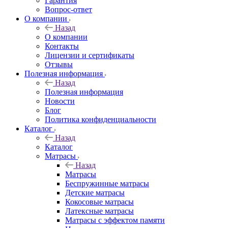
Гарантия
Вопрос-ответ
О компании
Назад
О компании
Контакты
Лицензии и сертификаты
Отзывы
Полезная информация
Назад
Полезная информация
Новости
Блог
Политика конфиденциальности
Каталог
Назад
Каталог
Матрасы
Назад
Матрасы
Беспружинные матрасы
Детские матрасы
Кокосовые матрасы
Латексные матрасы
Матрасы с эффектом памяти